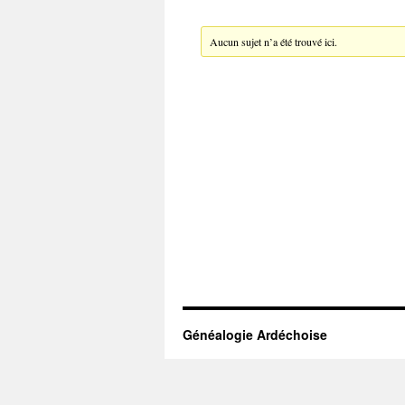
Aucun sujet n’a été trouvé ici.
Généalogie Ardéchoise