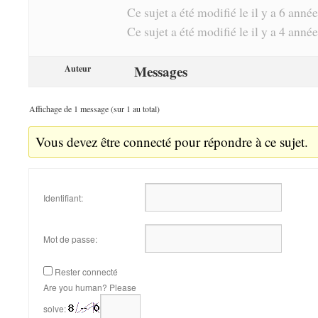
Ce sujet a été modifié le il y a 6 anné
Ce sujet a été modifié le il y a 4 anné
Messages
Auteur
Affichage de 1 message (sur 1 au total)
Vous devez être connecté pour répondre à ce sujet.
Identifiant:
Mot de passe:
Rester connecté
Are you human? Please
solve: