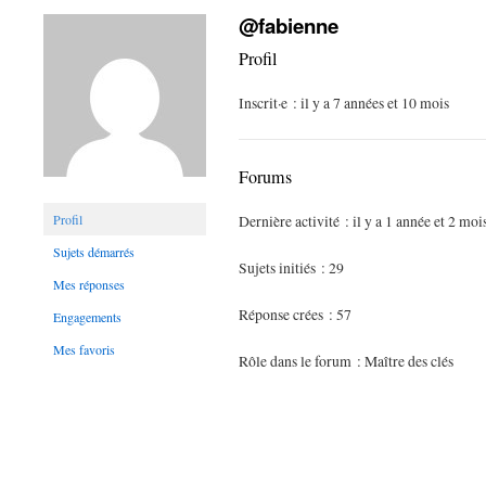
@fabienne
Profil
Inscrit·e : il y a 7 années et 10 mois
Forums
Profil
Dernière activité : il y a 1 année et 2 moi
Sujets démarrés
Sujets initiés : 29
Mes réponses
Réponse crées : 57
Engagements
Mes favoris
Rôle dans le forum : Maître des clés