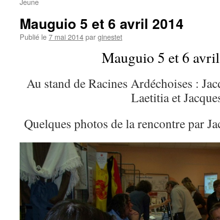
Jeune
Mauguio 5 et 6 avril 2014
Publié le
7 mai 2014
par
ginestet
Mauguio 5 et 6 avri
Au stand de Racines Ardéchoises : Jac
Laetitia et Jacque
Quelques photos de la rencontre par Ja