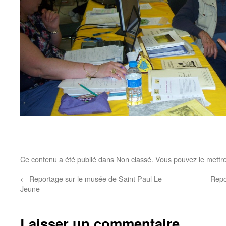
Ce contenu a été publié dans
Non classé
. Vous pouvez le mettr
←
Reportage sur le musée de Saint Paul Le
Repo
Jeune
Laisser un commentaire