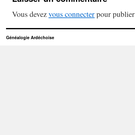
Vous devez
vous connecter
pour publier
Généalogie Ardéchoise