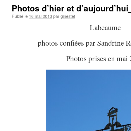
Photos d’hier et d’aujourd’h
Publié le
16 mai 2013
par
ginestet
Labeaume
photos confiées par Sandrine 
Photos prises en mai