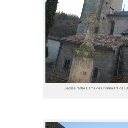
L'église Notre Dame des Pommiers de La