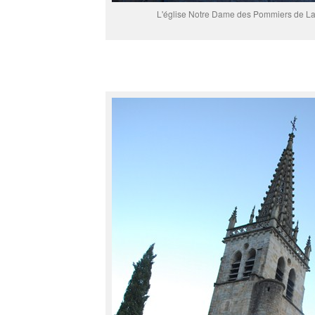
L'église Notre Dame des Pommiers de La