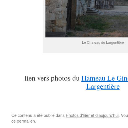
Le Chateau de Largentière
lien vers photos du
Hameau Le Gine
Largentière
Ce contenu a été publié dans
Photos d'hier et d'aujourd'hui
. Vou
ce permalien
.