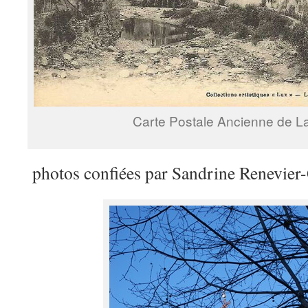
Carte Postale Ancienne de La
photos confiées par Sandrine Renevier