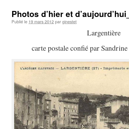
Photos d’hier et d’aujourd’hui
Publié le
19 mars 2012
par
ginestet
Largentière
carte postale confié par Sandrin