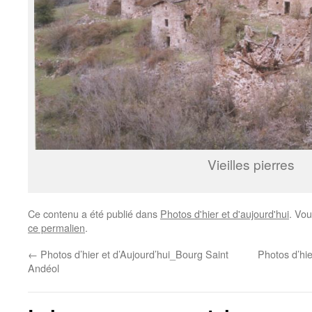
Vieilles pierres
Ce contenu a été publié dans
Photos d'hier et d'aujourd'hui
. Vou
ce permalien
.
←
Photos d’hier et d’Aujourd’hui_Bourg Saint
Photos d’hie
Andéol