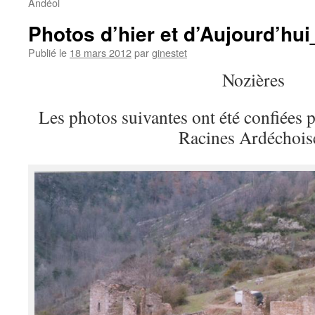
Andéol
Photos d’hier et d’Aujourd’hu
Publié le
18 mars 2012
par
ginestet
Nozières
Les photos suivantes ont été confiées p
Racines Ardéchois