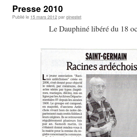
Presse 2010
Publié le
15 mars 2012
par
ginestet
Le Dauphiné libéré du 18 o