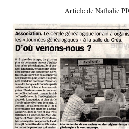
Article de Nathalie 