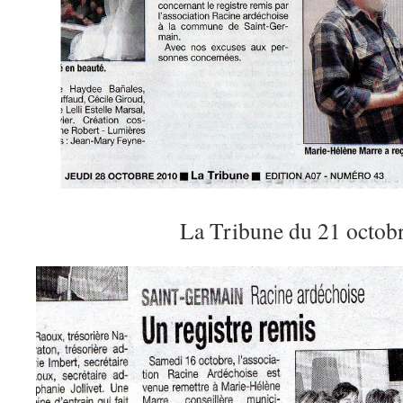
La Tribune du 21 octob