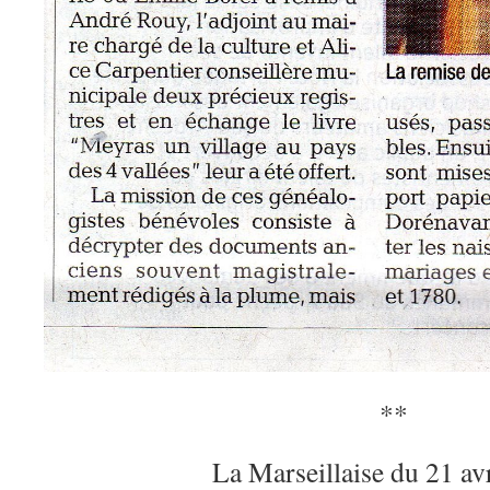
**
La Marseillaise du 21 av