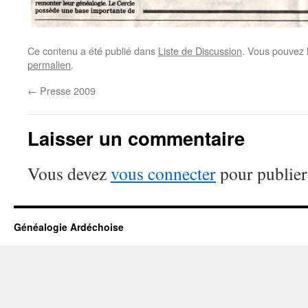
Ce contenu a été publié dans
Liste de Discussion
. Vous pouvez 
permalien
.
←
Presse 2009
Laisser un commentaire
Vous devez
vous connecter
pour publier
Généalogie Ardéchoise