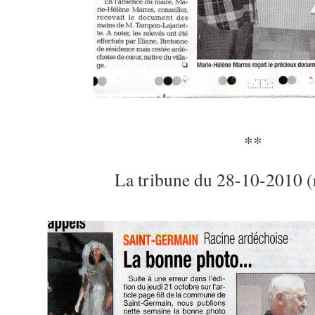
**
La tribune du 28-10-2010 (re