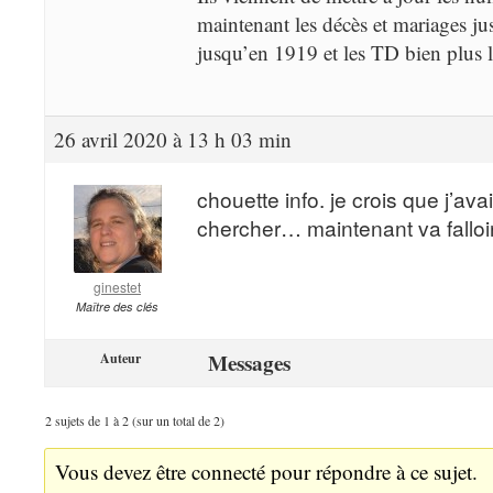
maintenant les décès et mariages ju
jusqu’en 1919 et les TD bien plus l
26 avril 2020 à 13 h 03 min
chouette info. je crois que j’av
chercher… maintenant va falloir
ginestet
Maître des clés
Messages
Auteur
2 sujets de 1 à 2 (sur un total de 2)
Vous devez être connecté pour répondre à ce sujet.