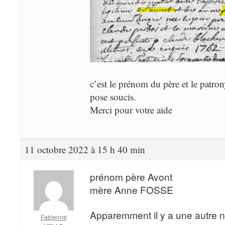
c’est le prénom du père et le patr
pose soucis.
Merci pour votre aide
11 octobre 2022 à 15 h 40 min
prénom père Avont
mère Anne FOSSE
Apparemment il y a une autre 
Fabienne