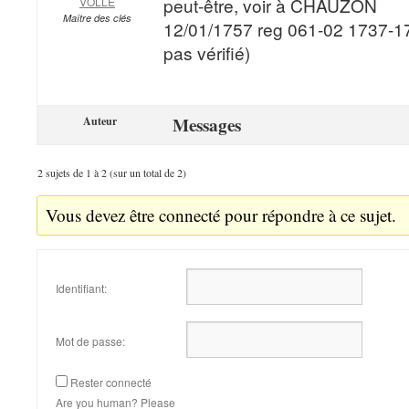
peut-être, voir à CHAUZON
VOLLE
Maître des clés
12/01/1757 reg 061-02 1737-17
pas vérifié)
Messages
Auteur
2 sujets de 1 à 2 (sur un total de 2)
Vous devez être connecté pour répondre à ce sujet.
Identifiant:
Mot de passe:
Rester connecté
Are you human? Please