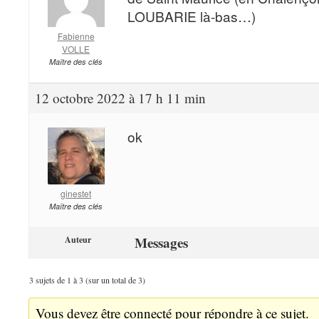
LOUBARIE là-bas…)
Fabienne
VOLLE
Maître des clés
12 octobre 2022 à 17 h 11 min
ok
ginestet
Maître des clés
Messages
Auteur
3 sujets de 1 à 3 (sur un total de 3)
Vous devez être connecté pour répondre à ce sujet.