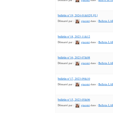
bulletin n°19, 2024-01&02[L][L]
Démarré par :
ginestet
dans :
Bulletin L
bulletin n°18, 2023-11&12
Démarré par :
ginestet
dans :
Bulletin L
bulletin n°16, 2023-07&08
Démarré par :
ginestet
dans :
Bulletin L
bulletin n°17, 2023-09&10
Démarré par :
ginestet
dans :
Bulletin L
bulletin n°15, 2023-05&06
Démarré par :
ginestet
dans :
Bulletin L