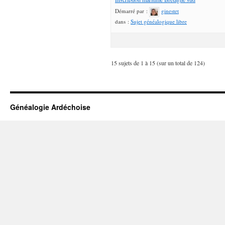
Démarré par :
ginestet
dans :
Sujet généalogique libre
15 sujets de 1 à 15 (sur un total de 124)
Généalogie Ardéchoise